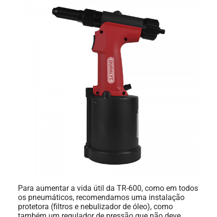
Para aumentar a vida útil da TR-600, como em todos
os pneumáticos, recomendamos uma instalação
protetora (filtros e nebulizador de óleo), como
também um regulador de pressão que não deve