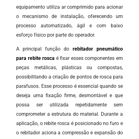
equipamento utiliza ar comprimido para acionar
o mecanismo de instalação, oferecendo um
processo automatizado, ágil e com baixo
esforço físico por parte do operador.
A principal função do
rebitador pneumático
para rebite rosca
é fixar esses componentes em
peças metálicas, plásticas ou compostas,
possibilitando a criação de pontos de rosca para
parafusos. Esse processo é essencial quando se
deseja uma fixação firme, desmontável e que
possa ser utilizada repetidamente sem
comprometer a estrutura do material. Durante a
aplicação, o rebite rosca é posicionado no furo e
o rebitador aciona a compressão e expansão do