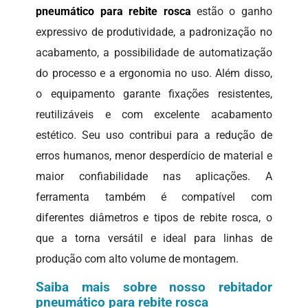
pneumático para rebite rosca
estão o ganho
expressivo de produtividade, a padronização no
acabamento, a possibilidade de automatização
do processo e a ergonomia no uso. Além disso,
o equipamento garante fixações resistentes,
reutilizáveis e com excelente acabamento
estético. Seu uso contribui para a redução de
erros humanos, menor desperdício de material e
maior confiabilidade nas aplicações. A
ferramenta também é compatível com
diferentes diâmetros e tipos de rebite rosca, o
que a torna versátil e ideal para linhas de
produção com alto volume de montagem.
Saiba mais sobre nosso rebitador
pneumático para rebite rosca