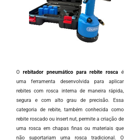
O
rebitador pneumático para rebite rosca
é
uma ferramenta desenvolvida para aplicar
rebites com rosca interna de maneira rápida,
segura e com alto grau de precisão. Essa
categoria de rebite, também conhecida como
rebite roscado ou insert nut, permite a criação de
uma rosca em chapas finas ou materiais que
não suportariam uma rosca tradicional. O