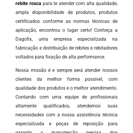
rebite rosca
para te atender com alta qualidade,
ampla disponibilidade de produtos, produtos
certificados conforme as normas técnicas de
aplicação, encontrou o lugar certo! Conheça a
Dagofix, uma empresa especializada na
fabricação e distribuição de rebites e rebitadores
voltados para fixação de alta performance.
Nossa missão é e sempre será atender nossos
clientes da melhor forma possível, com
qualidade dos produtos e o melhor atendimento.
Contando com uma equipe de profissionais
altamente qualificados, atendemos suas
necessidades com a nossa assistência técnica
especializada e peças de reposição para
garantir a manutenção precisa dos