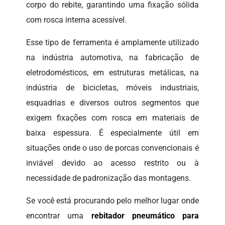
corpo do rebite, garantindo uma fixação sólida
com rosca interna acessível.
Esse tipo de ferramenta é amplamente utilizado
na indústria automotiva, na fabricação de
eletrodomésticos, em estruturas metálicas, na
indústria de bicicletas, móveis industriais,
esquadrias e diversos outros segmentos que
exigem fixações com rosca em materiais de
baixa espessura. É especialmente útil em
situações onde o uso de porcas convencionais é
inviável devido ao acesso restrito ou à
necessidade de padronização das montagens.
Se você está procurando pelo melhor lugar onde
encontrar uma
rebitador pneumático para