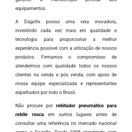
equipamentos.
A Dagofix possui uma veia inovadora,
investindo cada vez mais em qualidade e
tecnologia para proporcionar a melhor
experiência possível com a utilização de nossos
produtos. Firmamos o compromisso de
atendermos com qualidade todos os nossos
clientes na venda e pós venda, com apoio de
nossa equipe especializada e representantes
espalhados por todo o Brasil.
Não procure por
rebitador pneumático para
rebite rosca
em outros lugares antes de
consultar uma referência no mercado nacional