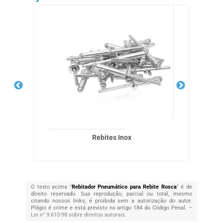
Rebites Inox
O texto acima "
Rebitador Pneumático para Rebite Rosca
" é de
direito reservado. Sua reprodução, parcial ou total, mesmo
citando nossos links, é proibida sem a autorização do autor.
Plágio é crime e está previsto no artigo 184 do Código Penal. –
Lei n° 9.610-98 sobre direitos autorais
.