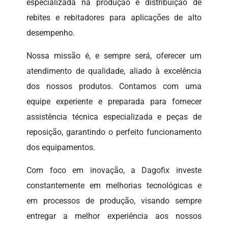
especializada na produção e distribuição de
rebites e rebitadores para aplicações de alto
desempenho.
Nossa missão é, e sempre será, oferecer um
atendimento de qualidade, aliado à excelência
dos nossos produtos. Contamos com uma
equipe experiente e preparada para fornecer
assistência técnica especializada e peças de
reposição, garantindo o perfeito funcionamento
dos equipamentos.
Com foco em inovação, a Dagofix investe
constantemente em melhorias tecnológicas e
em processos de produção, visando sempre
entregar a melhor experiência aos nossos