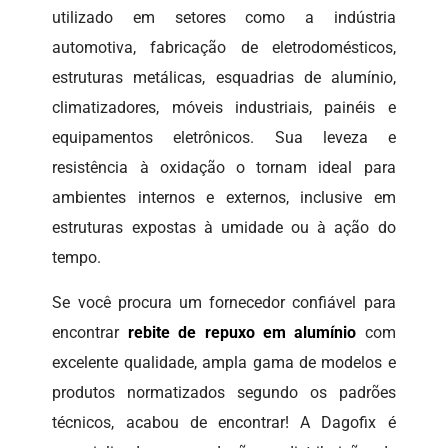
utilizado em setores como a indústria
automotiva, fabricação de eletrodomésticos,
estruturas metálicas, esquadrias de alumínio,
climatizadores, móveis industriais, painéis e
equipamentos eletrônicos. Sua leveza e
resistência à oxidação o tornam ideal para
ambientes internos e externos, inclusive em
estruturas expostas à umidade ou à ação do
tempo.
Se você procura um fornecedor confiável para
encontrar
rebite de repuxo em alumínio
com
excelente qualidade, ampla gama de modelos e
produtos normatizados segundo os padrões
técnicos, acabou de encontrar! A Dagofix é