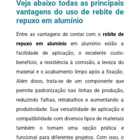
Veja abaixo todas as principais
vantagens do uso de rebite de
repuxo em alumínio
Entre as vantagens de contar com o
rebite de
repuxo em alumínio
em alumínio estão a
facilidade de aplicação, o excelente custo-
benefício, a resistência à corrosão, a leveza do
material e o acabamento limpo após a fixação.
Além disso, trata-se de um componente que
permite padronização nas linhas de produção,
reduzindo falhas, retrabalhos e aumentando a
produtividade. Sua versatilidade de aplicação e
compatibilidade com diversos tipos de materiais
também o tornam uma opção prática e
funcional para diferentes projetos. Com isso, o