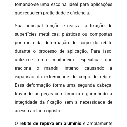
tornando-se uma escolha ideal para aplicações
que requerem praticidade e eficiência.
Sua principal função é realizar a fixação de
superfícies metálicas, plásticas ou compostas
por meio da deformação do corpo do rebite
durante o processo de aplicação. Para isso,
utiliza-se uma rebitadeira específica que
traciona o mandril interno, causando a
expansão da extremidade do corpo do rebite.
Essa deformação forma uma segunda cabeça,
travando as peças com firmeza e garantindo a
integridade da fixação sem a necessidade de
acesso ao lado oposto.
O
rebite de repuxo em alumínio
é amplamente