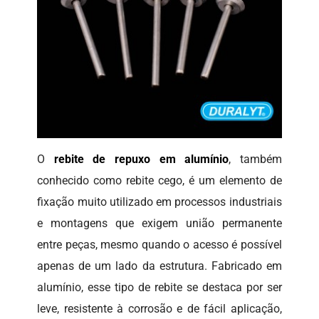
O
rebite de repuxo em alumínio
, também
conhecido como rebite cego, é um elemento de
fixação muito utilizado em processos industriais
e montagens que exigem união permanente
entre peças, mesmo quando o acesso é possível
apenas de um lado da estrutura. Fabricado em
alumínio, esse tipo de rebite se destaca por ser
leve, resistente à corrosão e de fácil aplicação,