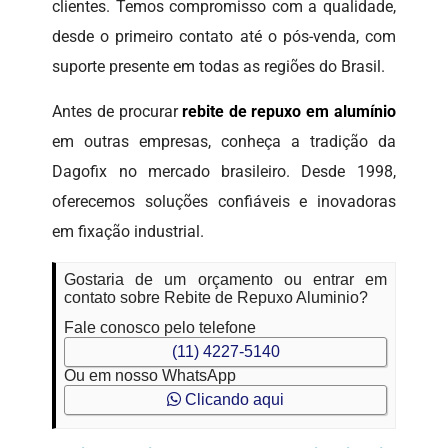
clientes. Temos compromisso com a qualidade,
desde o primeiro contato até o pós-venda, com
suporte presente em todas as regiões do Brasil.
Antes de procurar
rebite de repuxo em alumínio
em outras empresas, conheça a tradição da
Dagofix no mercado brasileiro. Desde 1998,
oferecemos soluções confiáveis e inovadoras
em fixação industrial.
Gostaria de um orçamento ou entrar em
contato sobre Rebite de Repuxo Aluminio?
Fale conosco pelo telefone
(11) 4227-5140
Ou em nosso WhatsApp
Clicando aqui