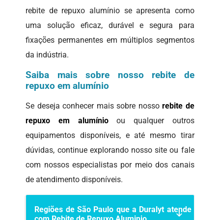
rebite de repuxo alumínio se apresenta como
uma solução eficaz, durável e segura para
fixações permanentes em múltiplos segmentos
da indústria.
Saiba mais sobre nosso rebite de
repuxo em alumínio
Se deseja conhecer mais sobre nosso
rebite de
repuxo em alumínio
ou qualquer outros
equipamentos disponíveis, e até mesmo tirar
dúvidas, continue explorando nosso site ou fale
com nossos especialistas por meio dos canais
de atendimento disponíveis.
Regiões de São Paulo que a Duralyt atende
com Rebite de Repuxo Aluminio