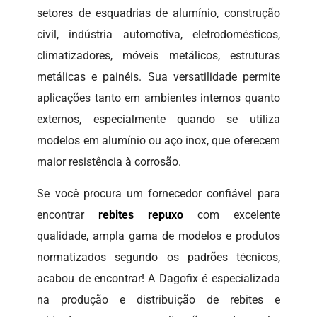
setores de esquadrias de alumínio, construção
civil, indústria automotiva, eletrodomésticos,
climatizadores, móveis metálicos, estruturas
metálicas e painéis. Sua versatilidade permite
aplicações tanto em ambientes internos quanto
externos, especialmente quando se utiliza
modelos em alumínio ou aço inox, que oferecem
maior resistência à corrosão.
Se você procura um fornecedor confiável para
encontrar
rebites repuxo
com excelente
qualidade, ampla gama de modelos e produtos
normatizados segundo os padrões técnicos,
acabou de encontrar! A Dagofix é especializada
na produção e distribuição de rebites e