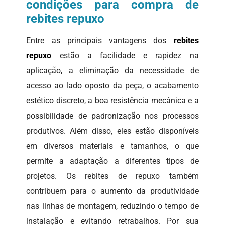
condições para compra de
rebites repuxo
Entre as principais vantagens dos
rebites
repuxo
estão a facilidade e rapidez na
aplicação, a eliminação da necessidade de
acesso ao lado oposto da peça, o acabamento
estético discreto, a boa resistência mecânica e a
possibilidade de padronização nos processos
produtivos. Além disso, eles estão disponíveis
em diversos materiais e tamanhos, o que
permite a adaptação a diferentes tipos de
projetos. Os rebites de repuxo também
contribuem para o aumento da produtividade
nas linhas de montagem, reduzindo o tempo de
instalação e evitando retrabalhos. Por sua