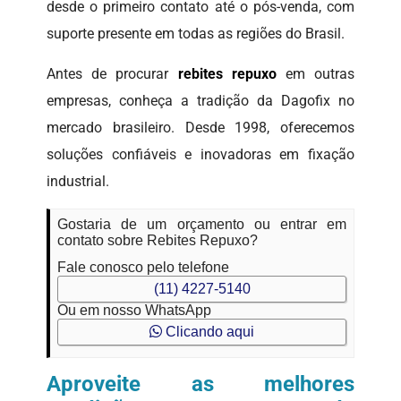
desde o primeiro contato até o pós-venda, com
suporte presente em todas as regiões do Brasil.
Antes de procurar
rebites repuxo
em outras
empresas, conheça a tradição da Dagofix no
mercado brasileiro. Desde 1998, oferecemos
soluções confiáveis e inovadoras em fixação
industrial.
Gostaria de um orçamento ou entrar em
contato sobre Rebites Repuxo?
Fale conosco pelo telefone
(11) 4227-5140
Ou em nosso WhatsApp
Clicando aqui
Aproveite as melhores