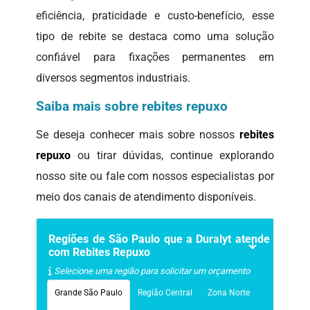
eficiência, praticidade e custo-benefício, esse
tipo de rebite se destaca como uma solução
confiável para fixações permanentes em
diversos segmentos industriais.
Saiba mais sobre rebites repuxo
Se deseja conhecer mais sobre nossos
rebites
repuxo
ou tirar dúvidas, continue explorando
nosso site ou fale com nossos especialistas por
meio dos canais de atendimento disponíveis.
Regiões de São Paulo que a Duralyt atende
com Rebites Repuxo
Selecione uma região para solicitar um orçamento
Grande São Paulo
Região Central
Zona Norte