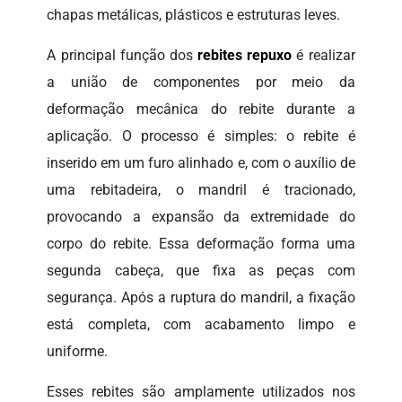
chapas metálicas, plásticos e estruturas leves.
A principal função dos
rebites repuxo
é realizar
a união de componentes por meio da
deformação mecânica do rebite durante a
aplicação. O processo é simples: o rebite é
inserido em um furo alinhado e, com o auxílio de
uma rebitadeira, o mandril é tracionado,
provocando a expansão da extremidade do
corpo do rebite. Essa deformação forma uma
segunda cabeça, que fixa as peças com
segurança. Após a ruptura do mandril, a fixação
está completa, com acabamento limpo e
uniforme.
Esses rebites são amplamente utilizados nos