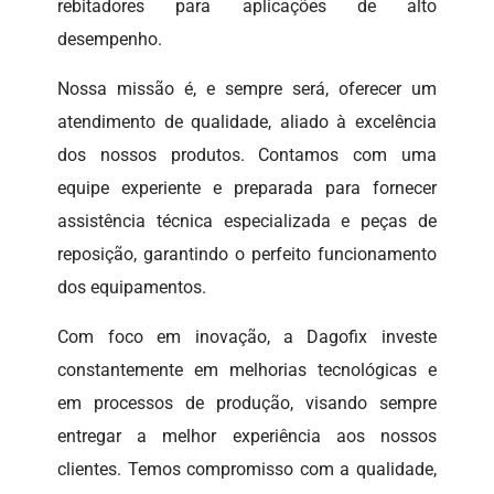
rebitadores para aplicações de alto
desempenho.
Nossa missão é, e sempre será, oferecer um
atendimento de qualidade, aliado à excelência
dos nossos produtos. Contamos com uma
equipe experiente e preparada para fornecer
assistência técnica especializada e peças de
reposição, garantindo o perfeito funcionamento
dos equipamentos.
Com foco em inovação, a Dagofix investe
constantemente em melhorias tecnológicas e
em processos de produção, visando sempre
entregar a melhor experiência aos nossos
clientes. Temos compromisso com a qualidade,