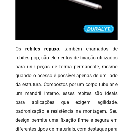
Os
rebites repuxo
, também chamados de
rebites pop, são elementos de fixação utilizados
para unir peças de forma permanente, mesmo
quando o acesso é possível apenas de um lado
da estrutura. Compostos por um corpo tubular e
um mandril interno, esses rebites são ideais
para aplicações que exigem agilidade,
padronização e resistência na montagem. Seu
design permite uma fixação firme e segura em
diferentes tipos de materiais, com destaque para