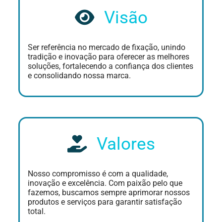
Visão
Ser referência no mercado de fixação, unindo
tradição e inovação para oferecer as melhores
soluções, fortalecendo a confiança dos clientes
e consolidando nossa marca.
Valores
Nosso compromisso é com a qualidade,
inovação e excelência. Com paixão pelo que
fazemos, buscamos sempre aprimorar nossos
produtos e serviços para garantir satisfação
total.