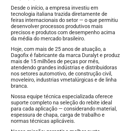
Desde o início, a empresa investiu em
tecnologia italiana trazida diretamente de
feiras internacionais do setor — o que permitiu
desenvolver processos produtivos mais
precisos e produtos com desempenho acima
da média do mercado brasileiro.
Hoje, com mais de 25 anos de atuação, a
Dagofix é fabricante da marca Duralyt e produz
mais de 15 milhões de peças por mês,
atendendo grandes indústrias e distribuidoras
nos setores automotivo, de construção civil,
moveleiro, industrias vmetalúrgicas e de linha
branca.
Nossa equipe técnica especializada oferece
suporte completo na seleção do rebite ideal
para cada aplicação — considerando material,
espessura de chapa, carga de trabalho e
normas técnicas aplicáveis.