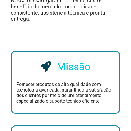
Nossa missão: garantir o melhor custo-
benefício do mercado com qualidade
consistente, assistência técnica e pronta
entrega.
Missão
Fornecer produtos de alta qualidade com
tecnologia avançada, garantindo a satisfação
dos clientes por meio de um atendimento
especializado e suporte técnico eficiente.