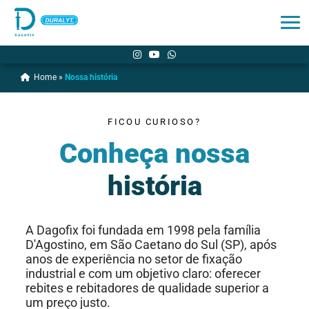
Home
»
Nossa história
FICOU CURIOSO?
Conheça nossa
história
A Dagofix foi fundada em 1998 pela família
D'Agostino, em São Caetano do Sul (SP), após
anos de experiência no setor de fixação
industrial e com um objetivo claro: oferecer
rebites e rebitadores de qualidade superior a
um preço justo.