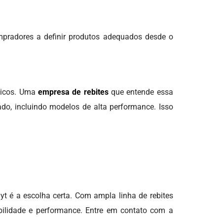
pradores a definir produtos adequados desde o
ulicos. Uma
empresa de rebites
que entende essa
do, incluindo modelos de alta performance. Isso
yt é a escolha certa. Com ampla linha de rebites
abilidade e performance. Entre em contato com a