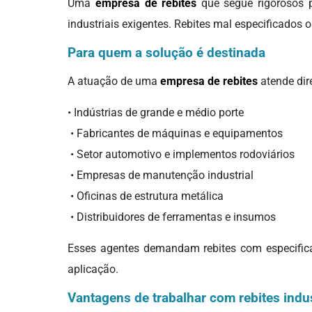
Uma
empresa de rebites
que segue rigorosos p
industriais exigentes. Rebites mal especificados
Para quem a solução é destinada
A atuação de uma
empresa de rebites
atende dir
• Indústrias de grande e médio porte
• Fabricantes de máquinas e equipamentos
• Setor automotivo e implementos rodoviários
• Empresas de manutenção industrial
• Oficinas de estrutura metálica
• Distribuidores de ferramentas e insumos
Esses agentes demandam rebites com especificaç
aplicação.
Vantagens de trabalhar com rebites indus