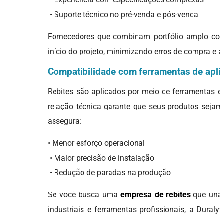
• Suporte técnico no pré-venda e pós-venda
Fornecedores que combinam portfólio amplo co
início do projeto, minimizando erros de compra e 
Compatibilidade com ferramentas de apl
Rebites são aplicados por meio de ferramentas 
relação técnica garante que seus produtos seja
assegura:
• Menor esforço operacional
• Maior precisão de instalação
• Redução de paradas na produção
Se você busca uma
empresa de rebites
que una 
industriais e ferramentas profissionais, a Dur