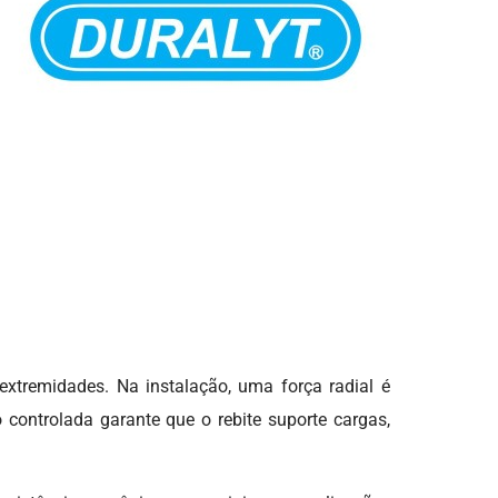
tremidades. Na instalação, uma força radial é
controlada garante que o rebite suporte cargas,