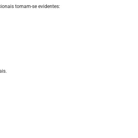
ionais tornam-se evidentes:
ais.