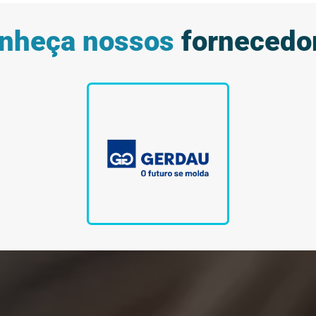
nheça nossos
fornecedo