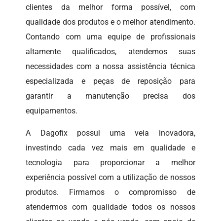
clientes da melhor forma possível, com
qualidade dos produtos e o melhor atendimento.
Contando com uma equipe de profissionais
altamente qualificados, atendemos suas
necessidades com a nossa assistência técnica
especializada e peças de reposição para
garantir a manutenção precisa dos
equipamentos.
A Dagofix possui uma veia inovadora,
investindo cada vez mais em qualidade e
tecnologia para proporcionar a melhor
experiência possível com a utilização de nossos
produtos. Firmamos o compromisso de
atendermos com qualidade todos os nossos