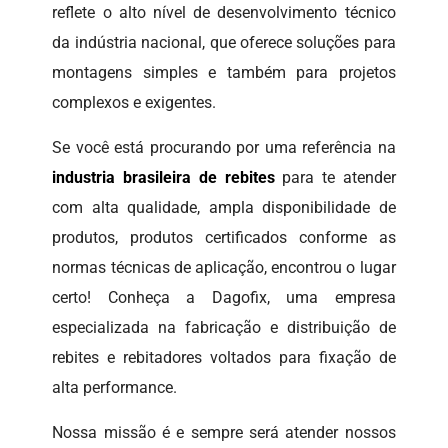
reflete o alto nível de desenvolvimento técnico
da indústria nacional, que oferece soluções para
montagens simples e também para projetos
complexos e exigentes.
Se você está procurando por uma referência na
industria brasileira de rebites
para te atender
com alta qualidade, ampla disponibilidade de
produtos, produtos certificados conforme as
normas técnicas de aplicação, encontrou o lugar
certo! Conheça a Dagofix, uma empresa
especializada na fabricação e distribuição de
rebites e rebitadores voltados para fixação de
alta performance.
Nossa missão é e sempre será atender nossos