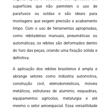
superfícies que não permitem o uso de
parafusos ou soldas e são ideais para
montagens que exigem precisão e acabamento
limpo. Com o uso de ferramentas apropriadas,
como rebitadeiras manuais, pneumáticas ou
automáticas, os rebites são deformados dentro
do furo das peças, criando uma fixação sólida e
definitiva.
A aplicação dos rebites brasileiros é ampla e
abrange setores como indústria automotiva,
construção civil, eletrodomésticos, móveis
metálicos, estruturas de alumínio, esquadrias,
equipamentos agrícolas, metalurgia e até
mesmo o setor aeroespacial. Essa versatilidade