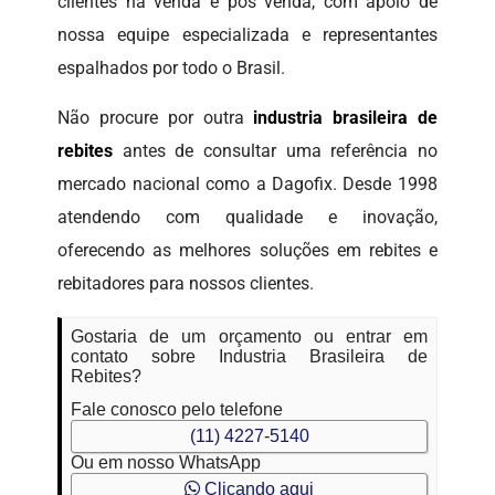
clientes na venda e pós venda, com apoio de
nossa equipe especializada e representantes
espalhados por todo o Brasil.
Não procure por outra
industria brasileira de
rebites
antes de consultar uma referência no
mercado nacional como a Dagofix. Desde 1998
atendendo com qualidade e inovação,
oferecendo as melhores soluções em rebites e
rebitadores para nossos clientes.
Gostaria de um orçamento ou entrar em
contato sobre Industria Brasileira de
Rebites?
Fale conosco pelo telefone
(11) 4227-5140
Ou em nosso WhatsApp
Clicando aqui