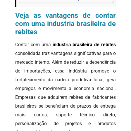
Veja as vantagens de contar
com uma industria brasileira de
rebites
Contar com uma
industria brasileira de rebites
consolidada traz vantagens significativas para o
mercado interno. Além de reduzir a dependência
de importações, essa indústria promove o
fortalecimento da cadeia produtiva local, gera
empregos e movimenta a economia nacional.
Empresas que adquirem rebites de fabricantes
brasileiros se beneficiam de prazos de entrega
mais curtos, suporte técnico direto,
personalização de projetos e produtos