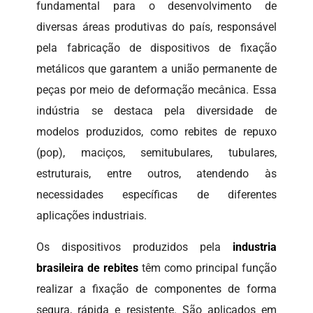
fundamental para o desenvolvimento de
diversas áreas produtivas do país, responsável
pela fabricação de dispositivos de fixação
metálicos que garantem a união permanente de
peças por meio de deformação mecânica. Essa
indústria se destaca pela diversidade de
modelos produzidos, como rebites de repuxo
(pop), maciços, semitubulares, tubulares,
estruturais, entre outros, atendendo às
necessidades específicas de diferentes
aplicações industriais.
Os dispositivos produzidos pela
industria
brasileira de rebites
têm como principal função
realizar a fixação de componentes de forma
segura, rápida e resistente. São aplicados em