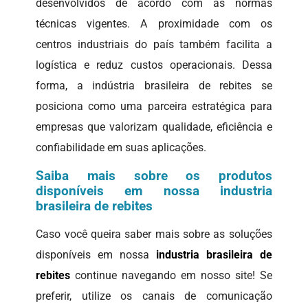
desenvolvidos de acordo com as normas
técnicas vigentes. A proximidade com os
centros industriais do país também facilita a
logística e reduz custos operacionais. Dessa
forma, a indústria brasileira de rebites se
posiciona como uma parceira estratégica para
empresas que valorizam qualidade, eficiência e
confiabilidade em suas aplicações.
Saiba mais sobre os produtos
disponíveis em nossa industria
brasileira de rebites
Caso você queira saber mais sobre as soluções
disponíveis em nossa
industria brasileira de
rebites
continue navegando em nosso site! Se
preferir, utilize os canais de comunicação