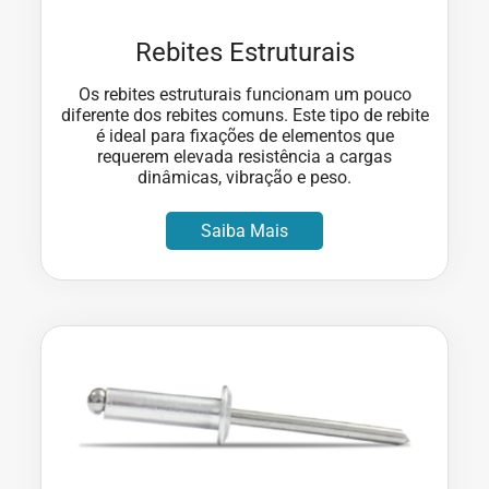
Rebites Estruturais
Os rebites estruturais funcionam um pouco
diferente dos rebites comuns. Este tipo de rebite
é ideal para fixações de elementos que
requerem elevada resistência a cargas
dinâmicas, vibração e peso.
Saiba Mais