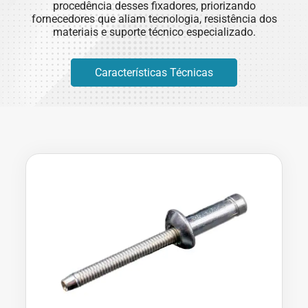
procedência desses fixadores, priorizando
fornecedores que aliam tecnologia, resistência dos
materiais e suporte técnico especializado.
Características Técnicas