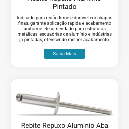
Pintado
Indicado para união firme e durável em chapas
finas, garante aplicação rápida e acabamento
uniforme. Recomendado para estruturas
metálicas, esquadrias de alumínio e indústrias
já pintadas, oferecendo melhor acabamento.
Saiba Mais
Rebite Repuxo Aluminio Aba