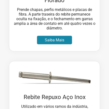
Florado
Prende chapas, perfis metálicos e placas de
fibra. A parte traseira do rebite permanece
oculta na fixação, e o fechamento em garras
amplia a área de contato em até quatro vezes o
diâmetro.
Saiba Mais
Rebite Repuxo Aço Inox
Utilizado em vários ramos da indústria,