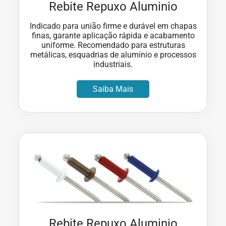
Rebite Repuxo Aluminio
Indicado para união firme e durável em chapas
finas, garante aplicação rápida e acabamento
uniforme. Recomendado para estruturas
metálicas, esquadrias de alumínio e processos
industriais.
Saiba Mais
Rebite Repuxo Aluminio