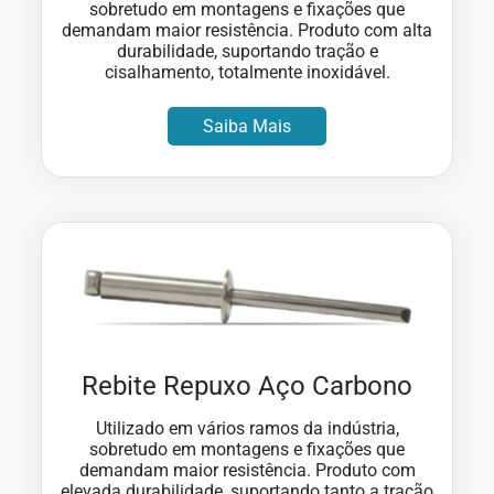
sobretudo em montagens e fixações que
demandam maior resistência. Produto com alta
durabilidade, suportando tração e
cisalhamento, totalmente inoxidável.
Saiba Mais
Rebite Repuxo Aço Carbono
Utilizado em vários ramos da indústria,
sobretudo em montagens e fixações que
demandam maior resistência. Produto com
elevada durabilidade, suportando tanto a tração