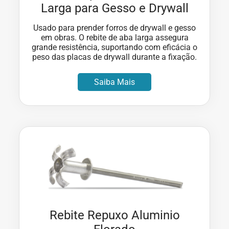
Larga para Gesso e Drywall
Usado para prender forros de drywall e gesso
em obras. O rebite de aba larga assegura
grande resistência, suportando com eficácia o
peso das placas de drywall durante a fixação.
Saiba Mais
Rebite Repuxo Aluminio