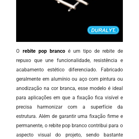
O
rebite pop branco
é um tipo de rebite de
repuxo que une funcionalidade, resistência e
acabamento estético diferenciado. Fabricado
geralmente em alumínio ou aço com pintura ou
anodização na cor branca, esse modelo é ideal
para aplicações em que a fixação fica visível e
precisa harmonizar com a superfície da
estrutura. Além de garantir uma fixação firme e
permanente, o rebite pop branco contribui para o
aspecto visual do projeto, sendo bastante