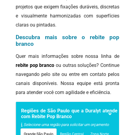
projetos que exigem fixações duráveis, discretas
e visualmente harmonizadas com superfícies
claras ou pintadas.
Descubra mais sobre o rebite pop
branco
Quer mais informações sobre nossa linha de
rebite pop branco
ou outras soluções? Continue
navegando pelo site ou entre em contato pelos
canais disponíveis. Nossa equipe está pronta
para atender você com agilidade e eficiência.
Regiões de São Paulo que a Duralyt atende
com Rebite Pop Branco
Selecione uma região para solicitar um orçamento
Grande São Paulo
Região Central
Zona Norte