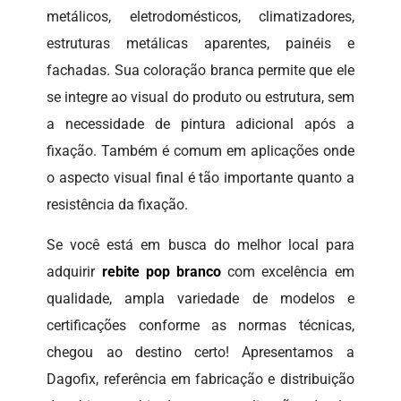
metálicos, eletrodomésticos, climatizadores,
estruturas metálicas aparentes, painéis e
fachadas. Sua coloração branca permite que ele
se integre ao visual do produto ou estrutura, sem
a necessidade de pintura adicional após a
fixação. Também é comum em aplicações onde
o aspecto visual final é tão importante quanto a
resistência da fixação.
Se você está em busca do melhor local para
adquirir
rebite pop branco
com excelência em
qualidade, ampla variedade de modelos e
certificações conforme as normas técnicas,
chegou ao destino certo! Apresentamos a
Dagofix, referência em fabricação e distribuição