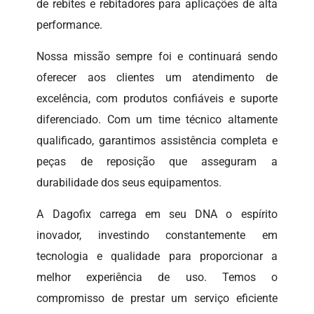
de rebites e rebitadores para aplicações de alta
performance.
Nossa missão sempre foi e continuará sendo
oferecer aos clientes um atendimento de
excelência, com produtos confiáveis e suporte
diferenciado. Com um time técnico altamente
qualificado, garantimos assistência completa e
peças de reposição que asseguram a
durabilidade dos seus equipamentos.
A Dagofix carrega em seu DNA o espírito
inovador, investindo constantemente em
tecnologia e qualidade para proporcionar a
melhor experiência de uso. Temos o
compromisso de prestar um serviço eficiente