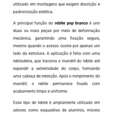
utilizado em montagens que exigem discrição e
padronização estética.
A principal função do
rebite pop branco
é unir
duas ou mais peças por meio de deformação
mecânica, garantindo uma fixação segura,
mesmo quando o acesso ocorre por apenas um
lado da estrutura. A aplicação é feita com uma
rebitadeira, que traciona o mandril do rebite até
expandir a extremidade do corpo, formando
uma cabeça de retenção. Após o rompimento do
mandril, o rebite permanece fixado com
acabamento limpo e uniforme.
Esse tipo de rebite é amplamente utilizado em
setores como esquadrias de alumínio, móveis