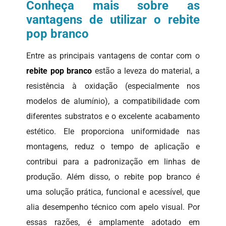
Conheça mais sobre as
vantagens de utilizar o rebite
pop branco
Entre as principais vantagens de contar com o
rebite pop branco
estão a leveza do material, a
resistência à oxidação (especialmente nos
modelos de alumínio), a compatibilidade com
diferentes substratos e o excelente acabamento
estético. Ele proporciona uniformidade nas
montagens, reduz o tempo de aplicação e
contribui para a padronização em linhas de
produção. Além disso, o rebite pop branco é
uma solução prática, funcional e acessível, que
alia desempenho técnico com apelo visual. Por
essas razões, é amplamente adotado em