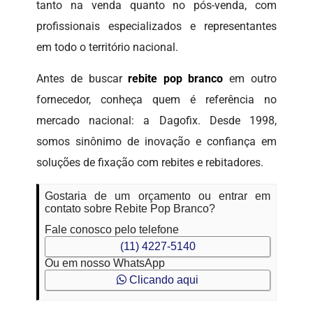
tanto na venda quanto no pós-venda, com
profissionais especializados e representantes
em todo o território nacional.
Antes de buscar
rebite pop branco
em outro
fornecedor, conheça quem é referência no
mercado nacional: a Dagofix. Desde 1998,
somos sinônimo de inovação e confiança em
soluções de fixação com rebites e rebitadores.
Gostaria de um orçamento ou entrar em
contato sobre Rebite Pop Branco?
Fale conosco pelo telefone
(11) 4227-5140
Ou em nosso WhatsApp
Clicando aqui