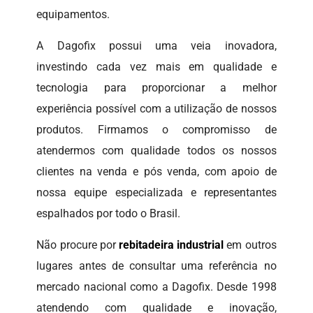
equipamentos.
A Dagofix possui uma veia inovadora,
investindo cada vez mais em qualidade e
tecnologia para proporcionar a melhor
experiência possível com a utilização de nossos
produtos. Firmamos o compromisso de
atendermos com qualidade todos os nossos
clientes na venda e pós venda, com apoio de
nossa equipe especializada e representantes
espalhados por todo o Brasil.
Não procure por
rebitadeira industrial
em outros
lugares antes de consultar uma referência no
mercado nacional como a Dagofix. Desde 1998
atendendo com qualidade e inovação,