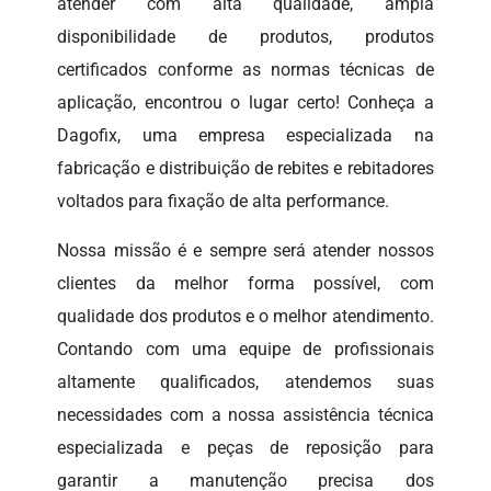
atender com alta qualidade, ampla
disponibilidade de produtos, produtos
certificados conforme as normas técnicas de
aplicação, encontrou o lugar certo! Conheça a
Dagofix, uma empresa especializada na
fabricação e distribuição de rebites e rebitadores
voltados para fixação de alta performance.
Nossa missão é e sempre será atender nossos
clientes da melhor forma possível, com
qualidade dos produtos e o melhor atendimento.
Contando com uma equipe de profissionais
altamente qualificados, atendemos suas
necessidades com a nossa assistência técnica
especializada e peças de reposição para
garantir a manutenção precisa dos