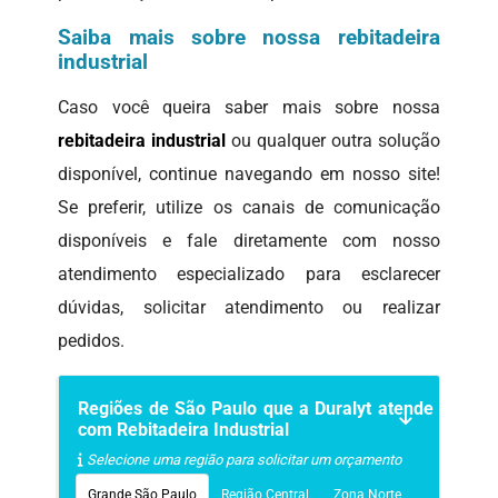
Saiba mais sobre nossa rebitadeira
industrial
Caso você queira saber mais sobre nossa
rebitadeira industrial
ou qualquer outra solução
disponível, continue navegando em nosso site!
Se preferir, utilize os canais de comunicação
disponíveis e fale diretamente com nosso
atendimento especializado para esclarecer
dúvidas, solicitar atendimento ou realizar
pedidos.
Regiões de São Paulo que a Duralyt atende
com Rebitadeira Industrial
Selecione uma região para solicitar um orçamento
Grande São Paulo
Região Central
Zona Norte