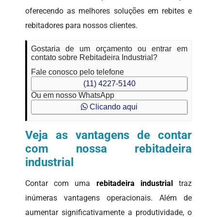
oferecendo as melhores soluções em rebites e
rebitadores para nossos clientes.
Gostaria de um orçamento ou entrar em
contato sobre Rebitadeira Industrial?
Fale conosco pelo telefone
(11) 4227-5140
Ou em nosso WhatsApp
Clicando aqui
Veja as vantagens de contar
com nossa rebitadeira
industrial
Contar com uma
rebitadeira industrial
traz
inúmeras vantagens operacionais. Além de
aumentar significativamente a produtividade, o