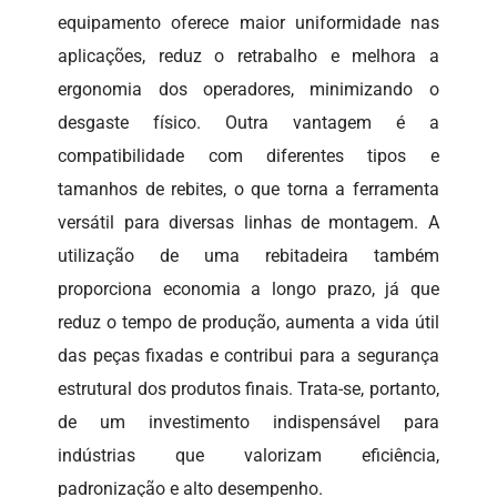
equipamento oferece maior uniformidade nas
aplicações, reduz o retrabalho e melhora a
ergonomia dos operadores, minimizando o
desgaste físico. Outra vantagem é a
compatibilidade com diferentes tipos e
tamanhos de rebites, o que torna a ferramenta
versátil para diversas linhas de montagem. A
utilização de uma rebitadeira também
proporciona economia a longo prazo, já que
reduz o tempo de produção, aumenta a vida útil
das peças fixadas e contribui para a segurança
estrutural dos produtos finais. Trata-se, portanto,
de um investimento indispensável para
indústrias que valorizam eficiência,
padronização e alto desempenho.