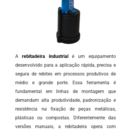
A
rebitadeira industrial
é um equipamento
desenvolvido para a aplicação rápida, precisa e
segura de rebites em processos produtivos de
médio e grande porte. Essa ferramenta é
fundamental em linhas de montagem que
demandam alta produtividade, padronização e
resistência na fixação de peças metálicas,
plásticas ou compostas. Diferentemente das
versões manuais, a rebitadeira opera com