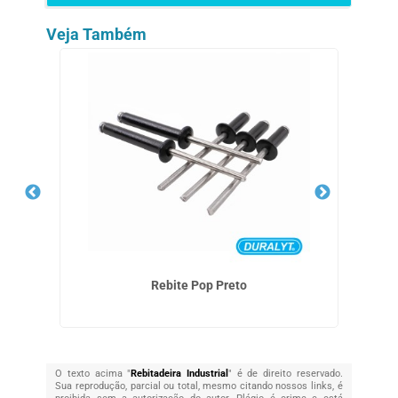
Veja Também
Rebite Pop Preto
O texto acima "
Rebitadeira Industrial
" é de direito reservado.
Sua reprodução, parcial ou total, mesmo citando nossos links, é