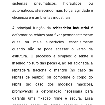
sistemas pneumáticos, hidráulicos ou
automáticos, oferecendo mais força, agilidade e
eficiência em ambientes industriais.
A principal função da
rebitadeira industrial
é
deformar os rebites para fixar permanentemente
duas ou mais superfícies, especialmente
quando não se pode acessar o verso da
estrutura. O processo é simples: o rebite é
inserido no furo das peças e, ao ser acionada, a
rebitadeira traciona o mandril (no caso de
rebites de repuxo) ou comprime o corpo do
rebite (no caso dos modelos maciços),
promovendo a deformação necessária para
garantir uma fixação firme e segura. Essa