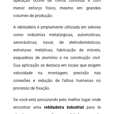
operação ocorre de forma contínua e com
menor esforço físico, mesmo em grandes
volumes de produção.
A rebitadeira é amplamente utilizada em setores
como indústrias metalúrgicas, automotivas,
aeronáuticas, naval, de eletrodomésticos,
estruturas metálicas, fabricação de móveis,
esquadrias de alumínio e na construção civil.
Sua aplicação se destaca em locais que exigem
velocidade na montagem, precisão nas
conexões e redução de falhas humanas no
processo de fixação.
Se você está procurando pelo melhor lugar onde
encontrar uma
rebitadeira industrial
para te